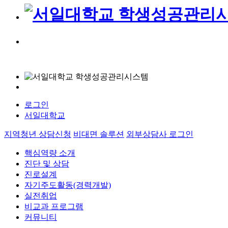
로그인
서일대학교
지역청년 상담신청
비대면 솔루션
외부상담사 로그인
핵심역량 소개
진단 및 상담
진로설계
자기주도활동(경력개발)
실전취업
비교과 프로그램
커뮤니티