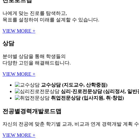
진로로드맵
나에게 맞는 진로를 탐색하고,
목표를 설정하여 미래를 설계할 수 있습니다.
VIEW MORE
+
상담
분야별 상담을 통해 학생들의
다양한 고민을 해결해드립니다.
VIEW MORE
+
교수상담
(지도교수, 산학중점)
심리·진로전문상담
(심리정서, 일반
취업전문상담
(입사지원, 취·창업)
전공별경력개발로드맵
자신의 전공에 맞춘 학기별 교과, 비교과 연계 경력개발 계획 수
VIEW MORE
+