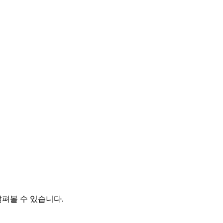
살펴볼 수 있습니다.