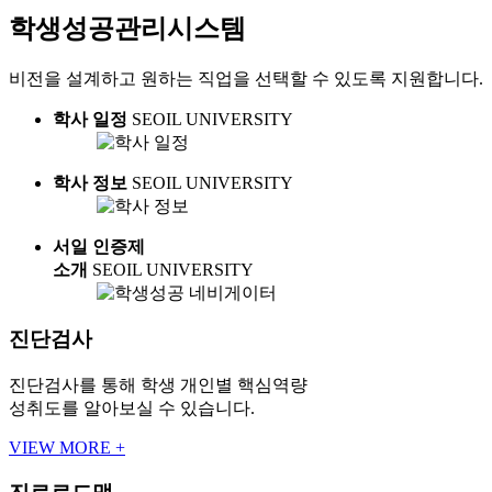
학생성공관리시스템
비전을 설계하고 원하는 직업을 선택할 수 있도록 지원합니다.
학사 일정
SEOIL UNIVERSITY
학사 정보
SEOIL UNIVERSITY
서일 인증제
소개
SEOIL UNIVERSITY
진단검사
진단검사를 통해 학생 개인별 핵심역량
성취도를 알아보실 수 있습니다.
VIEW MORE
+