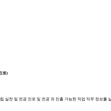
진로)
립 실천 및 전공 진로 및 전공 외 진출 가능한 직업 직무 정보를 